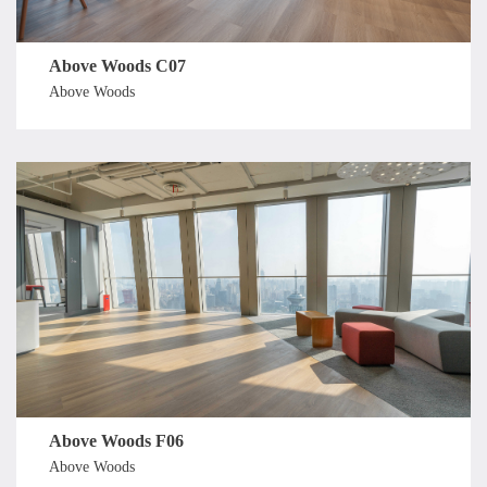
Above Woods C07
Above Woods
Above Woods F06
Above Woods