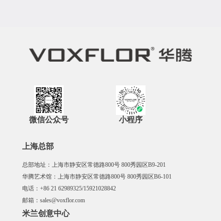
微信公众号
小程序
上海总部
总部地址：上海市静安区常德路800号 800秀园区B9-201
华腾艺术馆：上海市静安区常德路800号 800秀园区B6-101
电话：+86 21 62989325/15921028842
邮箱：sales@voxflor.com
米兰创意中心