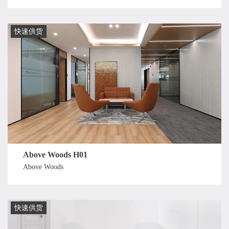
快速供货
Above Woods H01
Above Woods
快速供货