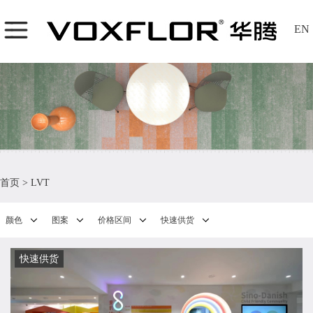
EN
首页
>
LVT
颜色
图案
价格区间
快速供货
快速供货