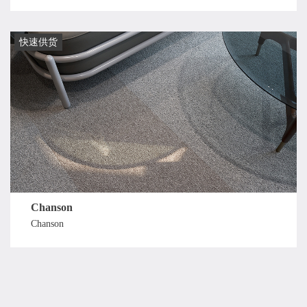
快速供货
Chanson
Chanson