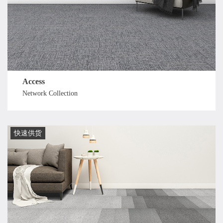
Access
Network Collection
快速供货