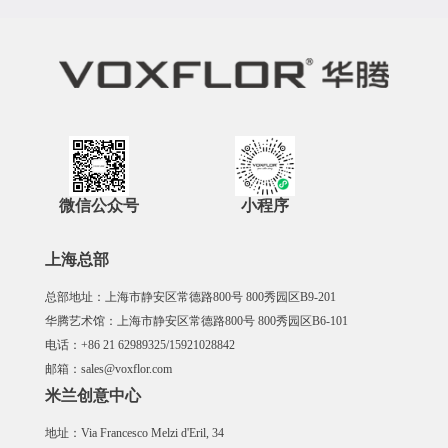
微信公众号
小程序
上海总部
总部地址：上海市静安区常德路800号 800秀园区B9-201
华腾艺术馆：上海市静安区常德路800号 800秀园区B6-101
电话：+86 21 62989325/15921028842
邮箱：sales@voxflor.com
米兰创意中心
地址：Via Francesco Melzi d'Eril, 34