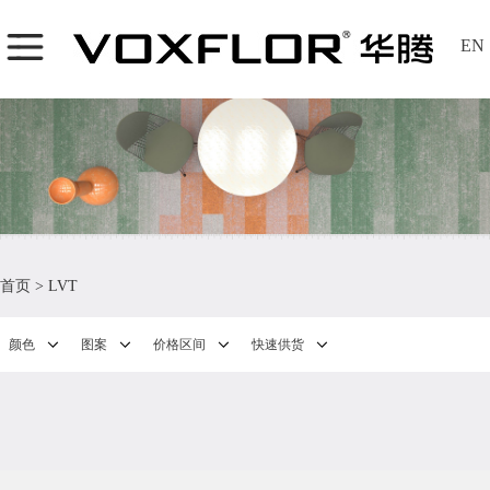
EN
首页
>
LVT
颜色
图案
价格区间
快速供货