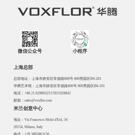
微信公众号
小程序
上海总部
总部地址：上海市静安区常德路800号 800秀园区B9-201
华腾艺术馆：上海市静安区常德路800号 800秀园区B6-101
电话：+86 21 62989325/15921028842
邮箱：sales@voxflor.com
米兰创意中心
地址：Via Francesco Melzi d'Eril, 34
20154, Milano, Italy
电话：+39 3885863150