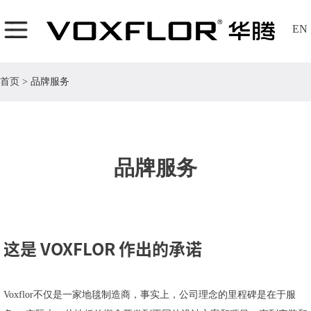
EN
首页
>
品牌服务
品牌服务
这是 VOXFLOR 作出的承诺
Voxflor不仅是一家地毯制造商，事实上，公司理念的里程碑是在于服