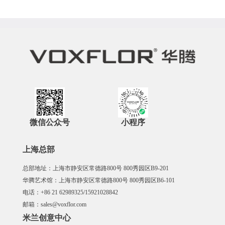
微信公众号
小程序
上海总部
总部地址：上海市静安区常德路800号 800秀园区B9-201
华腾艺术馆：上海市静安区常德路800号 800秀园区B6-101
电话：+86 21 62989325/15921028842
邮箱：sales@voxflor.com
米兰创意中心