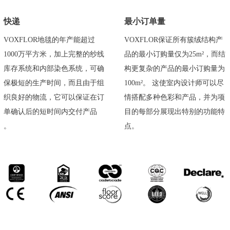
快递
最小订单量
VOXFLOR地毯的年产能超过
VOXFLOR保证所有簇绒结构产
1000万平方米，加上完整的纱线
品的最小订购量仅为25m²，而结
库存系统和内部染色系统，可确
构更复杂的产品的最小订购量为
保极短的生产时间，而且由于组
100m²。 这使室内设计师可以尽
织良好的物流，它可以保证在订
情搭配多种色彩和产品，并为项
单确认后的短时间内交付产品
目的每部分展现出特别的功能特
。
点。