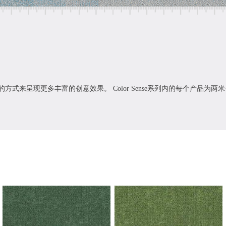
式来呈现更多丰富的创意效果。 Color Sense系列内的每个产品