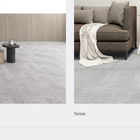
Sense