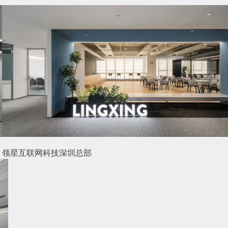
领星互联网科技深圳总部