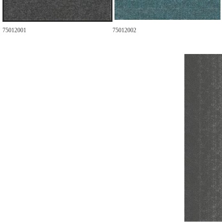
75012001
75012002