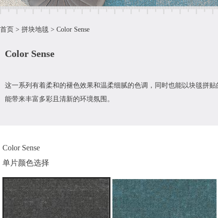
首页
>
拼块地毯
>
Color Sense
Color Sense
这一系列有着柔和的褪色效果和温柔细腻的色调，同时也能以块毯拼贴的方
能带来丰富多彩且清新的环境氛围。
Color Sense
单片颜色选择