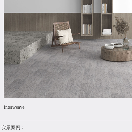
Interweave
实景案例：