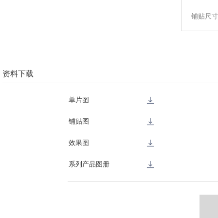
铺贴尺
资料下载
单片图
铺贴图
效果图
系列产品图册