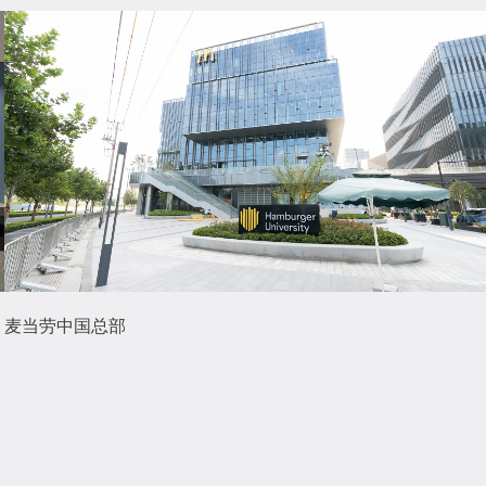
麦当劳中国总部