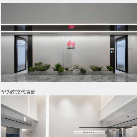
华为南京代表处