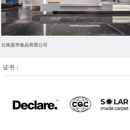
云南嘉华食品有限公司
证书：