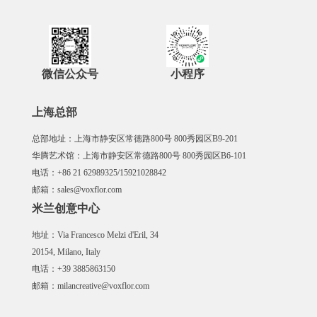
微信公众号
小程序
上海总部
总部地址：上海市静安区常德路800号 800秀园区B9-201
华腾艺术馆：上海市静安区常德路800号 800秀园区B6-101
电话：+86 21 62989325/15921028842
邮箱：sales@voxflor.com
米兰创意中心
地址：Via Francesco Melzi d'Eril, 34
20154, Milano, Italy
电话：+39 3885863150
邮箱：milancreative@voxflor.com