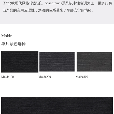
了“北欧现代风格”的流派。Scandinavia系列以中性色调为主，更多的突
出产品的实用及理性，淡雅的色系带来了平静安宁的情绪。
Molde
单片颜色选择
Molde100
Molde200
Molde300