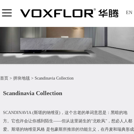
EN
首页
>
拼块地毯
>
Scandinavia Collection
Scandinavia Collection
SCANDINAVIA (斯堪的纳维亚)，这个古老的单词意思是：黑暗的地
方。它也许会让你感到陌生——但从这里诞生的“北欧风”，想必人人都
爱。斯堪的纳维亚风格 是包豪斯所推崇的功能主义，在丹麦和瑞典形成