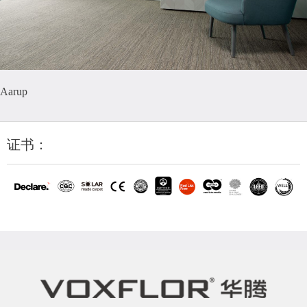
Aarup
证书：