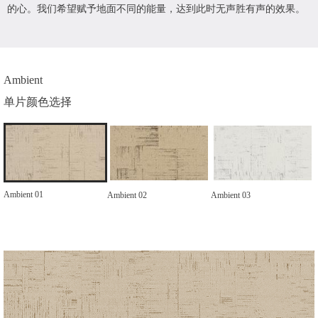
的心。我们希望赋予地面不同的能量，达到此时无声胜有声的效果。
Ambient
单片颜色选择
Ambient 01
Ambient 02
Ambient 03