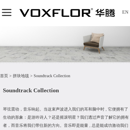
EN
首页
>
拼块地毯
>
Soundtrack Collection
Soundtrack Collection
琴弦震动，音乐响起。当这束声波进入我们的耳和脑中时 , 它便拥有了
生动的形象：是游吟诗人？还是摇滚明星？我们透过声音了解它的拥有
者，而音乐将我们带往新的方向。音乐即是能量 , 总是能成功激动我们