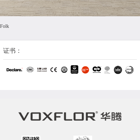
Folk
证书：