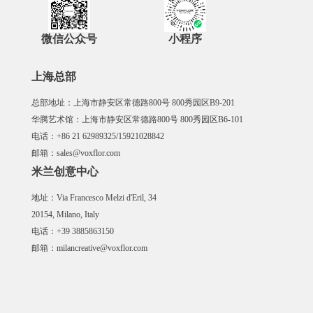
微信公众号
小程序
上海总部
总部地址：上海市静安区常德路800号 800秀园区B9-201
华腾艺术馆：上海市静安区常德路800号 800秀园区B6-101
电话：+86 21 62989325/15921028842
邮箱：sales@voxflor.com
米兰创意中心
地址：Via Francesco Melzi d'Eril, 34
20154, Milano, Italy
电话：+39 3885863150
邮箱：milancreative@voxflor.com