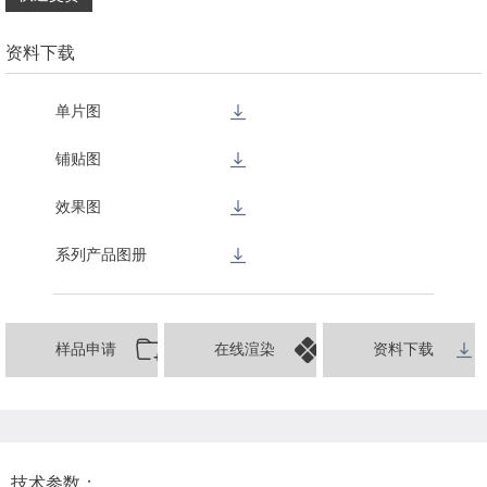
资料下载
单片图
铺贴图
效果图
系列产品图册
样品申请
在线渲染
资料下载
技术参数：