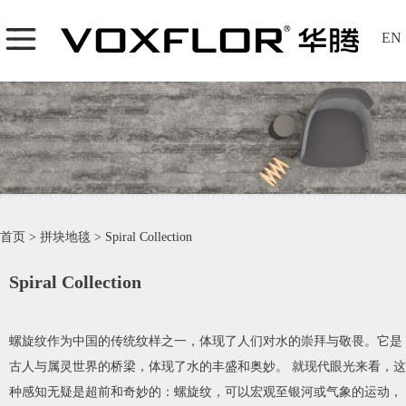
EN
首页
>
拼块地毯
>
Spiral Collection
Spiral Collection
螺旋纹作为中国的传统纹样之一，体现了人们对水的崇拜与敬畏。它是
古人与属灵世界的桥梁，体现了水的丰盛和奥妙。 就现代眼光来看，这
种感知无疑是超前和奇妙的：螺旋纹，可以宏观至银河或气象的运动，