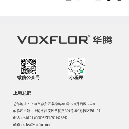
微信公众号
小程序
上海总部
总部地址：上海市静安区常德路800号 800秀园区B9-201
华腾艺术馆：上海市静安区常德路800号 800秀园区B6-101
电话：+86 21 62989325/15921028842
邮箱：sales@voxflor.com