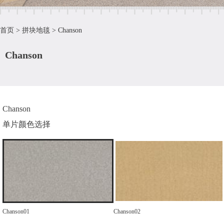
首页
>
拼块地毯
>
Chanson
Chanson
Chanson
单片颜色选择
Chanson01
Chanson02