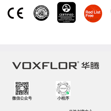
微信公众号
小程序