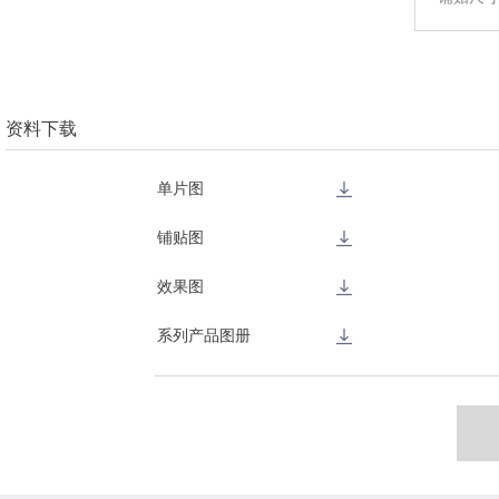
资料下载
单片图
铺贴图
效果图
系列产品图册