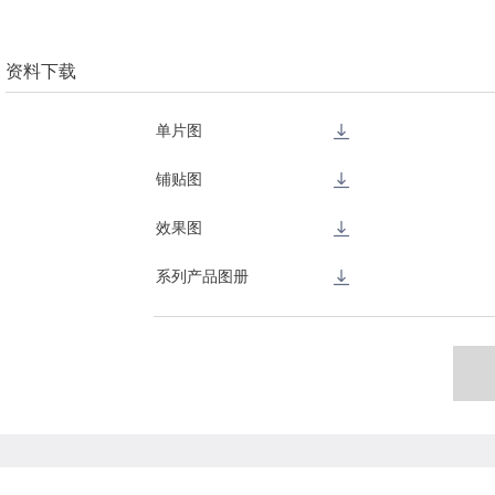
资料下载
单片图
铺贴图
效果图
系列产品图册