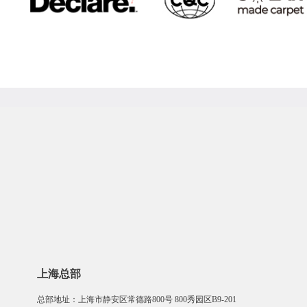
上海总部
总部地址：上海市静安区常德路800号 800秀园区B9-201