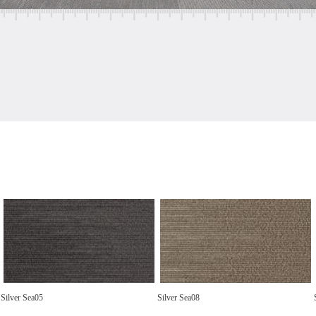
Silver Sea05
Silver Sea08