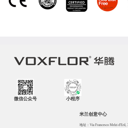
微信公众号
小程序
米兰创意中心
地址：Via Francesco Melzi d'Eril, 