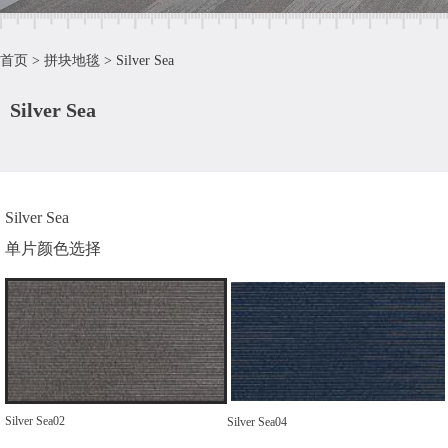
首页
>
拼块地毯
>
Silver Sea
Silver Sea
Silver Sea
单片颜色选择
Silver Sea02
Silver Sea04