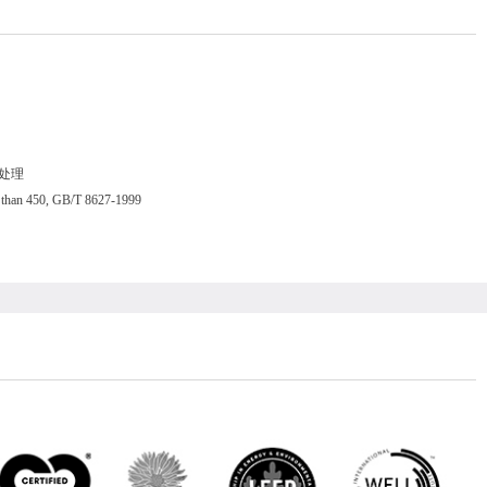
抗菌处理
than 450, GB/T 8627-1999