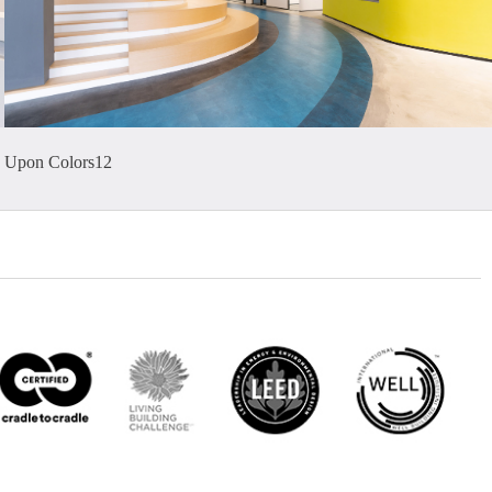
Upon Colors12