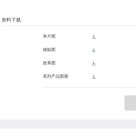
资料下载
单片图
铺贴图
效果图
系列产品图册