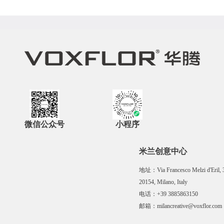
微信公众号
小程序
米兰创意中心
地址：Via Francesco Melzi d'Eril, 
20154, Milano, Italy
电话：+39 3885863150
邮箱：milancreative@voxflor.com