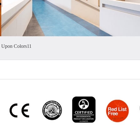
Upon Colors11