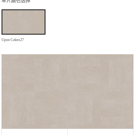
单片颜色选择
Upon Colors27