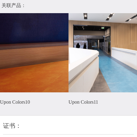
关联产品：
Upon Colors10
Upon Colors11
证书：