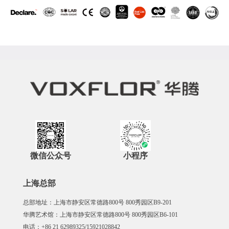
微信公众号
小程序
上海总部
总部地址：上海市静安区常德路800号 800秀园区B9-201
华腾艺术馆：上海市静安区常德路800号 800秀园区B6-101
电话：+86 21 62989325/15921028842